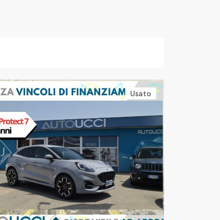
Usato