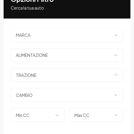
Cerca la tua auto