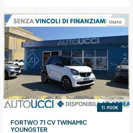
Usato
11.900€
FORTWO 71 CV TWINAMIC
YOUNGSTER