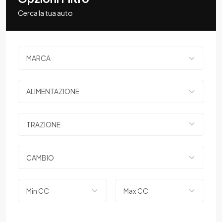
Cerca la tua auto