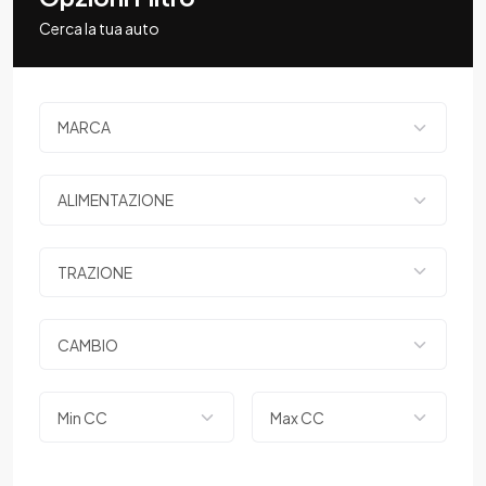
Cerca la tua auto