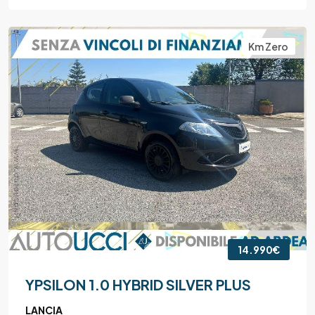
Km Zero
14.990€
YPSILON 1.0 HYBRID SILVER PLUS
LANCIA