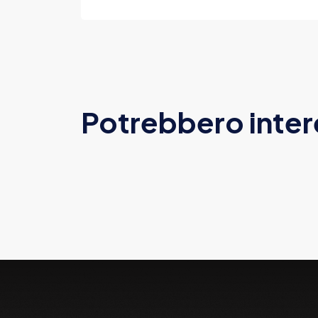
Potrebbero inter