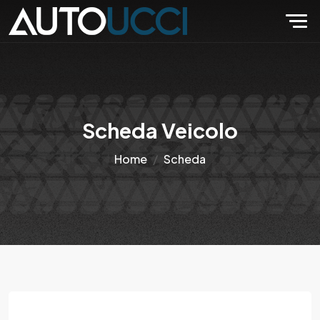
Scheda Veicolo
Home
Scheda