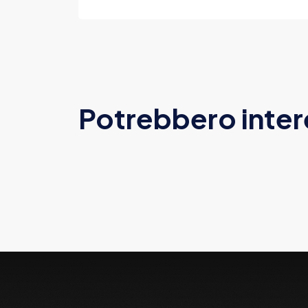
Potrebbero inter