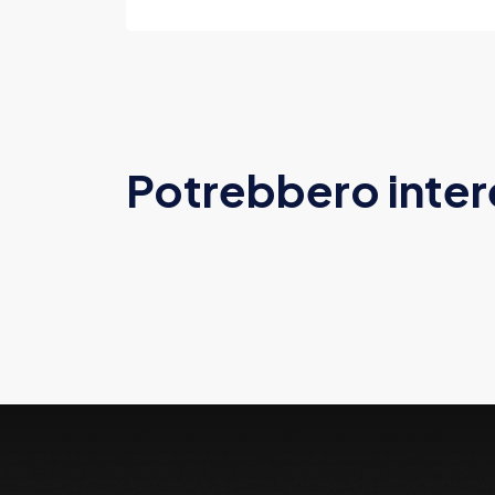
Potrebbero inter