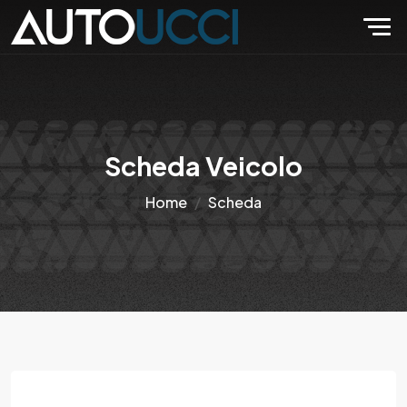
Scheda Veicolo
Home
Scheda