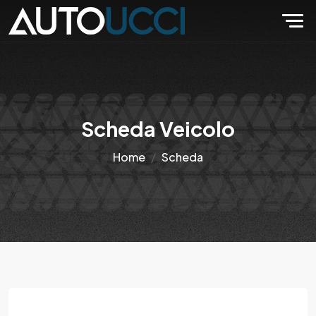
Scheda Veicolo
Home
Scheda