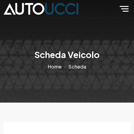
Scheda Veicolo
Home
Scheda