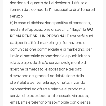
ricezione di quanto da Lei richiesto. Il rifiuto a
fornire i dati comporta l'impossibilità di ottenere il
servizio
b) in caso di dichiarazione positiva di consenso,
mediante l’apposizione di specifici “flags”, la
GO
ROMA RENT SRL UNIPERSONALE
tratterà i suoi
dati per finalità di marketing (informazione e
comunicazione commerciale e di marketing, per
l’invio di materiale promozionale e pubblicitario
relativo a prodotti e/o servizi, svolgimento di
ricerche di mercato, elaborazione dei dati,
rilevazione del grado di soddisfazione della
clientela) e per tenerla aggiornato, inviando
informazioni ed offerte relative ai prodotti e
servizi, che potrebbero interessarle via posta,
email, sms e telefono fisso/mobile con o senza