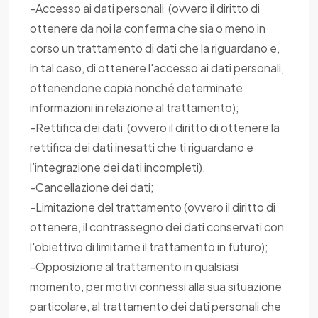
-Accesso ai dati personali (ovvero il diritto di
ottenere da noi la conferma che sia o meno in
corso un trattamento di dati che la riguardano e,
in tal caso, di ottenere l'accesso ai dati personali,
ottenendone copia nonché determinate
informazioni in relazione al trattamento);
-Rettifica dei dati (ovvero il diritto di ottenere la
rettifica dei dati inesatti che ti riguardano e
l’integrazione dei dati incompleti).
-Cancellazione dei dati;
-Limitazione del trattamento (ovvero il diritto di
ottenere, il contrassegno dei dati conservati con
l'obiettivo di limitarne il trattamento in futuro);
-Opposizione al trattamento in qualsiasi
momento, per motivi connessi alla sua situazione
particolare, al trattamento dei dati personali che