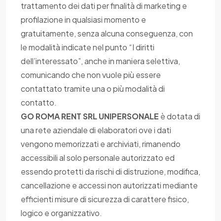
trattamento dei dati per finalità di marketing e
profilazione in qualsiasi momento e
gratuitamente, senza alcuna conseguenza, con
le modalità indicate nel punto “I diritti
dell’interessato”, anche in maniera selettiva,
comunicando che non vuole più essere
contattato tramite una o più modalità di
contatto.
GO ROMA RENT SRL UNIPERSONALE
è dotata di
una rete aziendale di elaboratori ove i dati
vengono memorizzati e archiviati, rimanendo
accessibili al solo personale autorizzato ed
essendo protetti da rischi di distruzione, modifica,
cancellazione e accessi non autorizzati mediante
efficienti misure di sicurezza di carattere fisico,
logico e organizzativo.