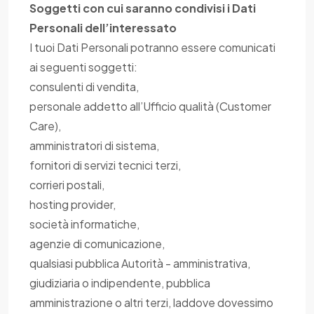
Soggetti con cui saranno condivisi i Dati
Personali dell’interessato
I tuoi Dati Personali potranno essere comunicati
ai seguenti soggetti:
consulenti di vendita,
personale addetto all’Ufficio qualità (Customer
Care),
amministratori di sistema,
fornitori di servizi tecnici terzi,
corrieri postali,
hosting provider,
società informatiche,
agenzie di comunicazione,
qualsiasi pubblica Autorità - amministrativa,
giudiziaria o indipendente, pubblica
amministrazione o altri terzi, laddove dovessimo