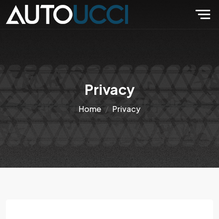
Privacy
Home
Privacy