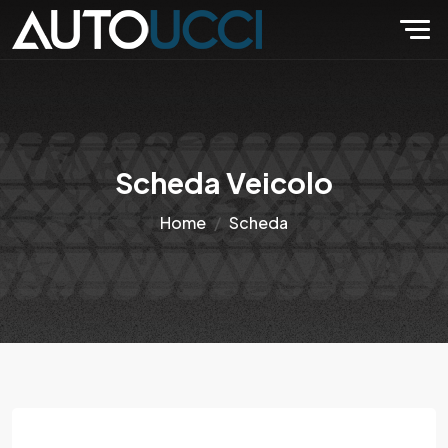
Scheda Veicolo
Home
Scheda