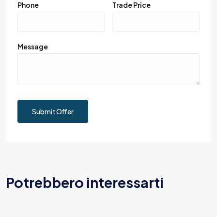
Phone
Trade Price
Message
Submit Offer
Potrebbero interessarti