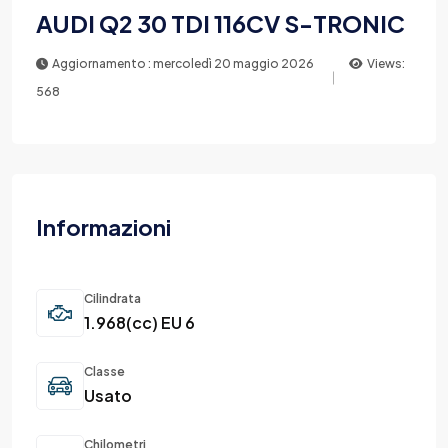
AUDI Q2 30 TDI 116CV S-TRONIC
Aggiornamento : mercoledì 20 maggio 2026
Views:
568
Informazioni
Cilindrata
1.968(cc) EU 6
Classe
Usato
Chilometri