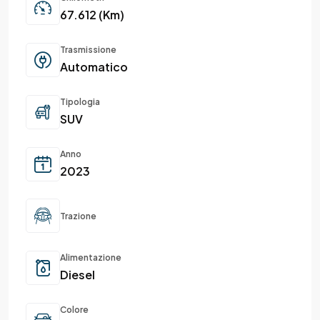
67.612 (Km)
Trasmissione
Automatico
Tipologia
SUV
Anno
2023
Trazione
Alimentazione
Diesel
Colore