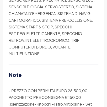
SENSORE PRESS. PNEUMATICI, SENSORI LUCI,
SENSORI PIOGGIA, SERVOSTERZO, SISTEMA
CHIAMATA D'EMERGENZA, SISTEMA DI NAVIG.
CARTOGRAFICO, SISTEMA PRE-COLLISIONE,
SISTEMA START & STOP, SPECCHI
EST.REG.ELETTRICAMENTE, SPECCHIO
RETROV.INT.ELETTROCROMICO, TRIP
COMPUTER DI BORDO, VOLANTE
MULTIFUNZIONE
Note
- PREZZO CON PERMUTA EURO 26.500,00
PACCHETTO PRE CONSEGNA € 150,00
(Igienizzazione-Ritocchi -Filtro Antipolline - Set