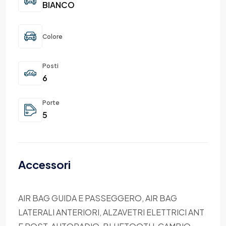
BIANCO
Colore
Posti
6
Porte
5
Accessori
AIR BAG GUIDA E PASSEGGERO, AIR BAG
LATERALI ANTERIORI, ALZAVETRI ELETTRICI ANT