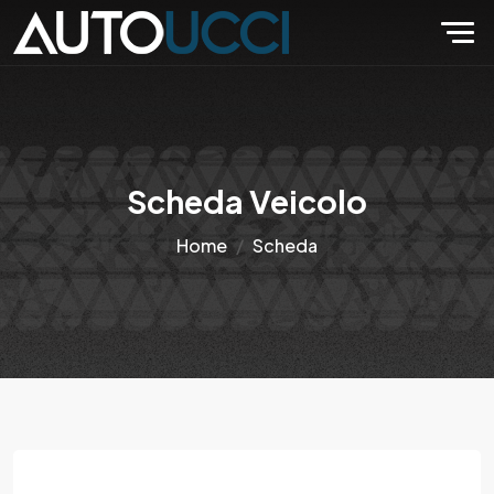
Scheda Veicolo
Home
Scheda